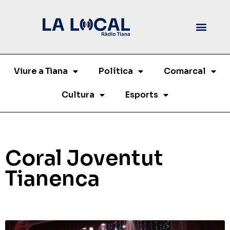
Viure a Tiana
Política
Comarcal
Cultura
Esports
Coral Joventut
Tianenca