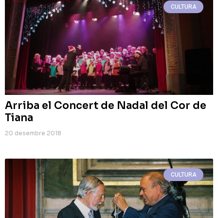
CULTURA
Arriba el Concert de Nadal del Cor de
Tiana
20 desembre 2018
CULTURA