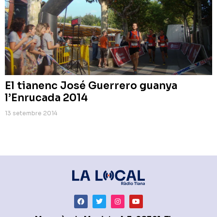
El tianenc José Guerrero guanya
l’Enrucada 2014
13 setembre 2014