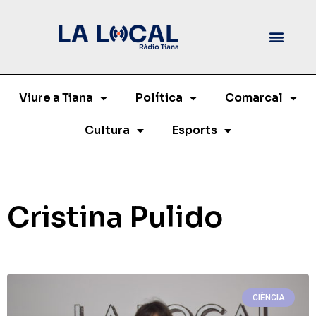
Viure a Tiana
Política
Comarcal
Cultura
Esports
Cristina Pulido
CIÈNCIA