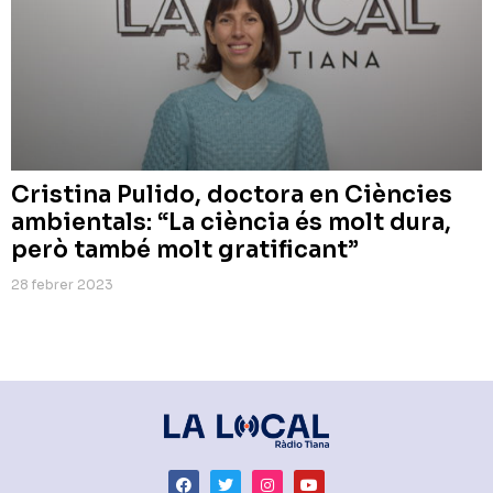
Cristina Pulido, doctora en Ciències
ambientals: “La ciència és molt dura,
però també molt gratificant”
28 febrer 2023