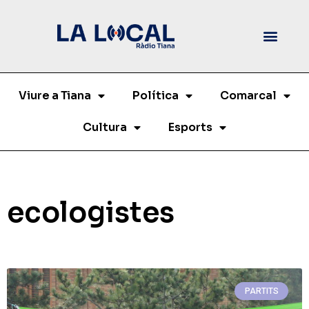
Viure a Tiana
Política
Comarcal
Cultura
Esports
ecologistes
PARTITS