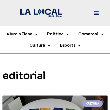
Viure a Tiana
Política
Comarcal
Cultura
Esports
editorial
CULTURA