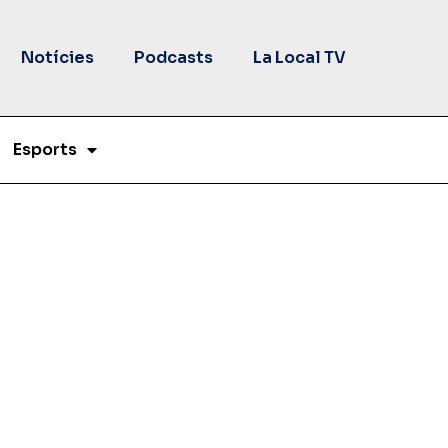
Notícies
Podcasts
La Local TV
Esports