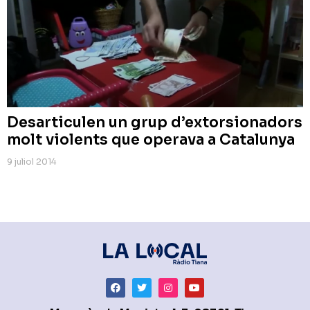
Desarticulen un grup d’extorsionadors
molt violents que operava a Catalunya
9 juliol 2014