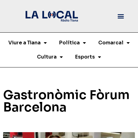
Viure a Tiana
Política
Comarcal
Cultura
Esports
Gastronòmic Fòrum
Barcelona