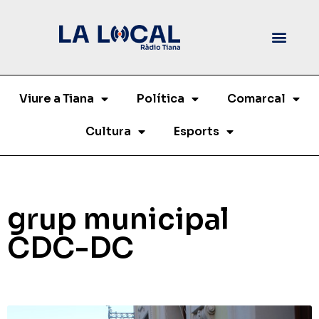
Viure a Tiana
Política
Comarcal
Cultura
Esports
grup municipal
CDC-DC