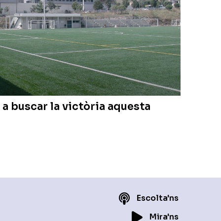
 a buscar la victòria aquesta
Escolta'ns
Mira'ns