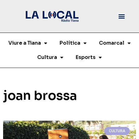
Viure a Tiana
Política
Comarcal
Cultura
Esports
joan brossa
CULTURA