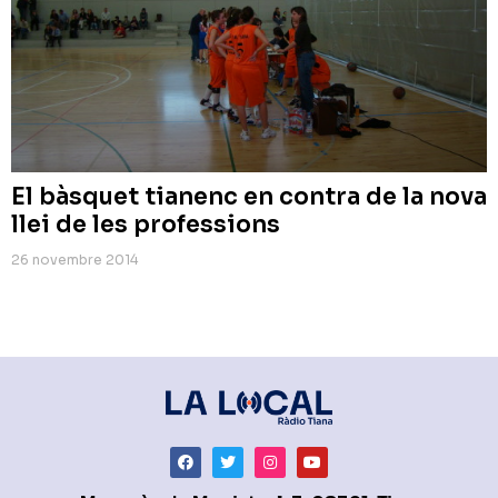
El bàsquet tianenc en contra de la nova
llei de les professions
26 novembre 2014