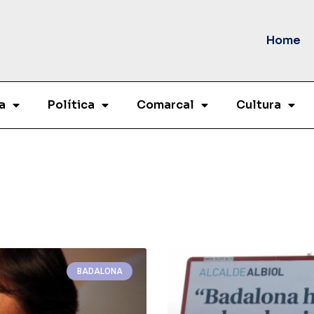
Home
a
Política
Comarcal
Cultura
BADALONA