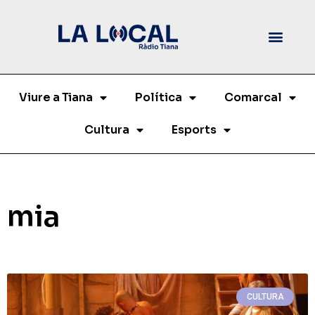
Viure a Tiana
Política
Comarcal
Cultura
Esports
mia
CULTURA