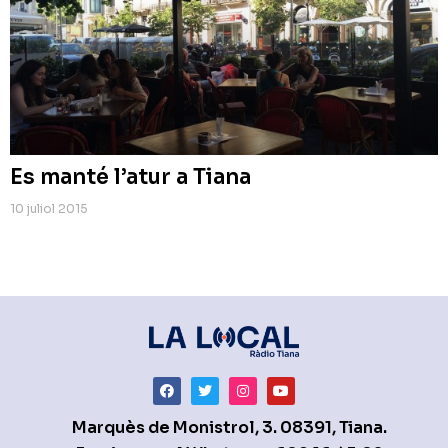
Es manté l’atur a Tiana
10 juliol 2015
Marquès de Monistrol, 3. 08391, Tiana.