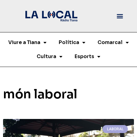
Viure a Tiana
Política
Comarcal
Cultura
Esports
món laboral
LABORAL