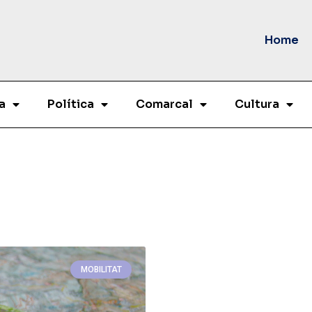
Home
a
Política
Comarcal
Cultura
MOBILITAT