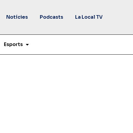
Notícies
Podcasts
La Local TV
Esports