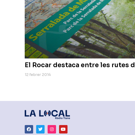
El Rocar destaca entre les rutes d
12 febrer 2014