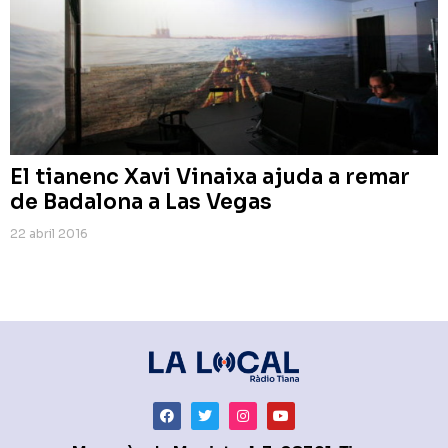
El tianenc Xavi Vinaixa ajuda a remar
de Badalona a Las Vegas
22 abril 2016