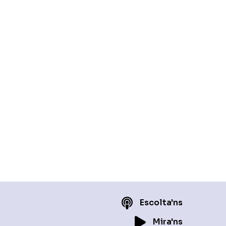
Escolta'ns
Mira'ns