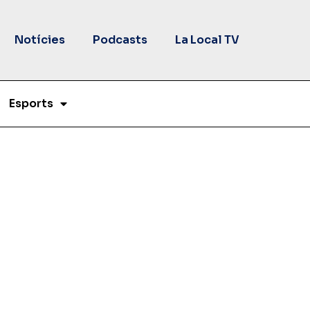
Notícies
Podcasts
La Local TV
Esports