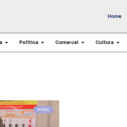
Home
a
Política
Comarcal
Cultura
FUTBOL