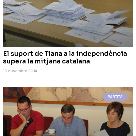
El suport de Tiana a la independència
supera la mitjana catalana
10 novembre 2014
PARTITS