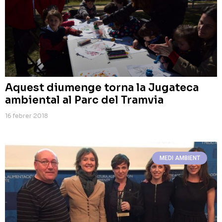
Aquest diumenge torna la Jugateca
ambiental al Parc del Tramvia
16 febrer 2018
MEDI AMBIENT