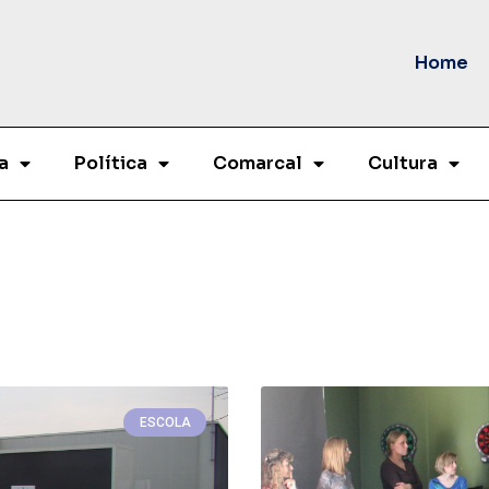
Home
a
Política
Comarcal
Cultura
ESCOLA