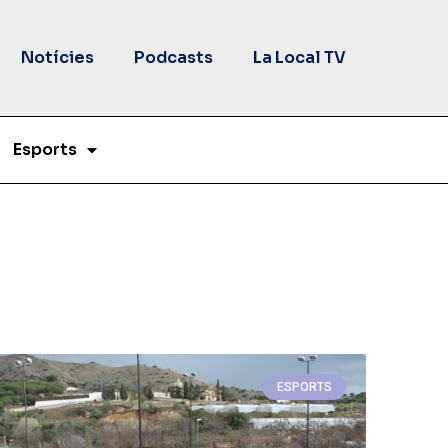
Notícies
Podcasts
La Local TV
Esports
ESPORTS