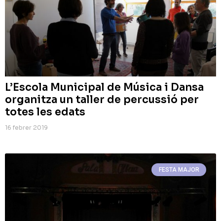
L’Escola Municipal de Música i Dansa
organitza un taller de percussió per
totes les edats
16 febrer 2019
FESTA MAJOR