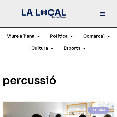
Viure a Tiana
Política
Comarcal
Cultura
Esports
percussió
CULTURA