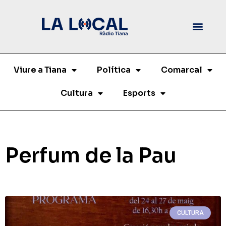
Viure a Tiana
Política
Comarcal
Cultura
Esports
Perfum de la Pau
CULTURA