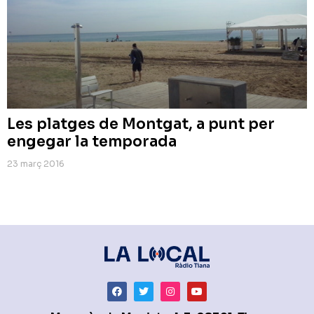
Les platges de Montgat, a punt per
engegar la temporada
23 març 2016