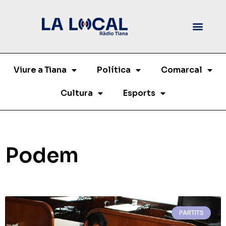
Viure a Tiana
Política
Comarcal
Cultura
Esports
Podem
PARTITS