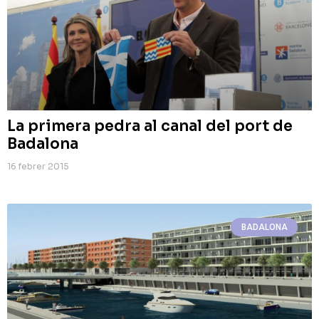
La primera pedra al canal del port de
Badalona
16 febrer 2015
BADALONA