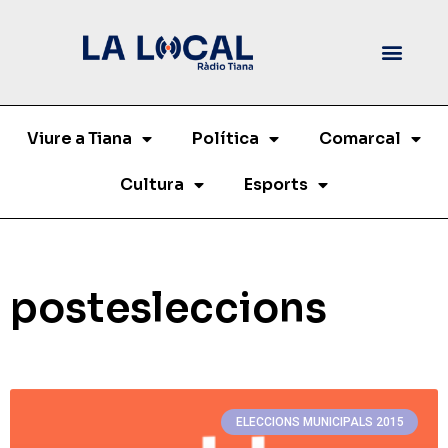
Viure a Tiana
Política
Comarcal
Cultura
Esports
postesleccions
ELECCIONS MUNICIPALS 2015