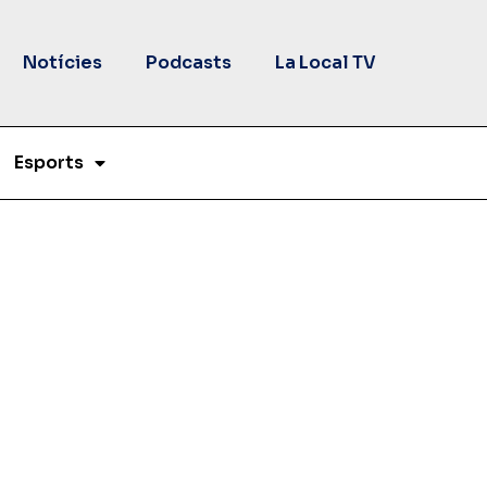
Notícies
Podcasts
La Local TV
Esports