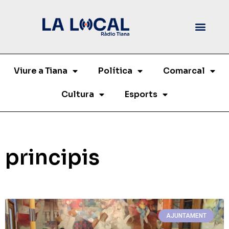
Viure a Tiana
Política
Comarcal
Cultura
Esports
principis
AJUNTAMENT