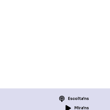
Escolta'ns
Mira'ns