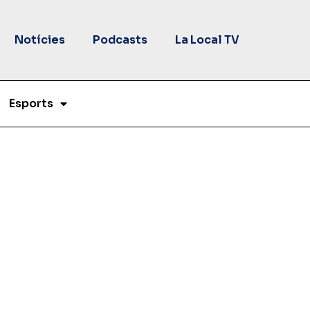
Notícies
Podcasts
La Local TV
Esports