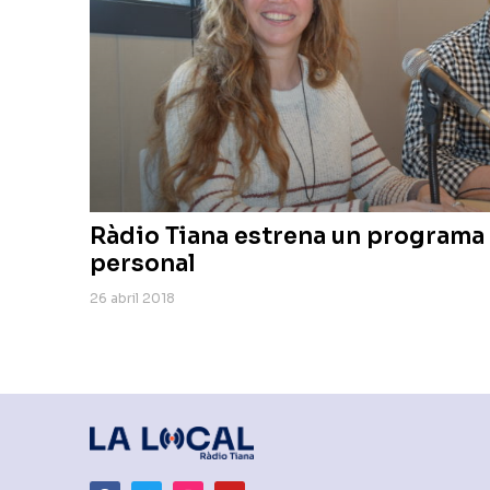
Ràdio Tiana estrena un programa
personal
26 abril 2018