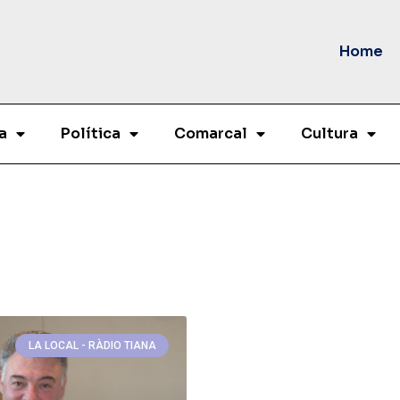
Home
a
Política
Comarcal
Cultura
LA LOCAL - RÀDIO TIANA