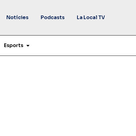
Notícies
Podcasts
La Local TV
Esports