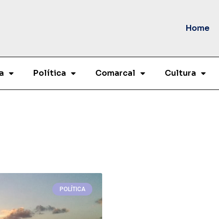
Home
a
Política
Comarcal
Cultura
POLÍTICA