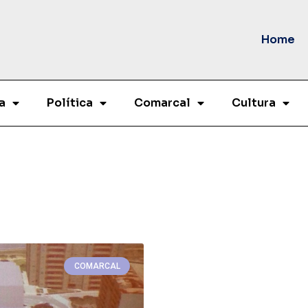
Home
a
Política
Comarcal
Cultura
COMARCAL