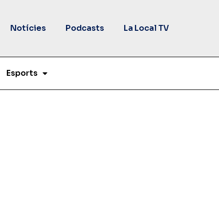
Notícies
Podcasts
La Local TV
Esports