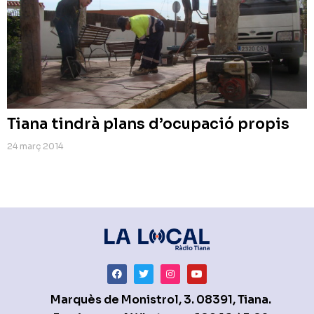
Tiana tindrà plans d’ocupació propis
24 març 2014
Marquès de Monistrol, 3. 08391, Tiana.