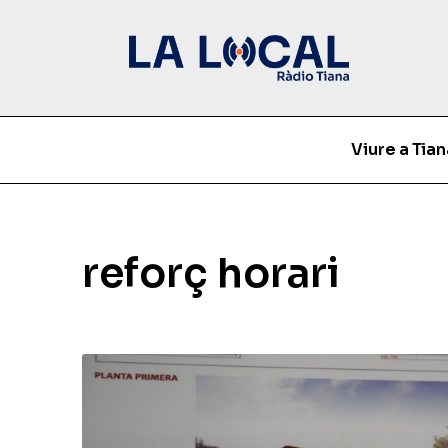
Viure a Tian
reforç horari