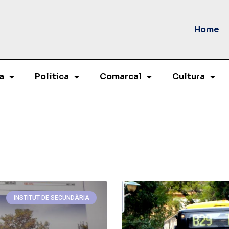
Home
a
Política
Comarcal
Cultura
INSTITUT DE SECUNDÀRIA