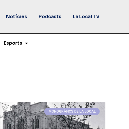
Notícies
Podcasts
La Local TV
Esports
MONOGRÀFICS DE LA LOCAL