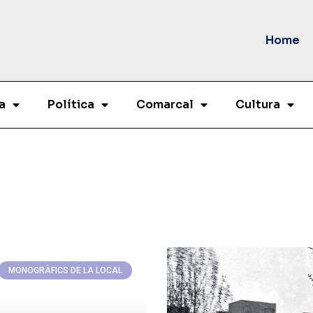
Home
a
Política
Comarcal
Cultura
MONOGRÀFICS DE LA LOCAL