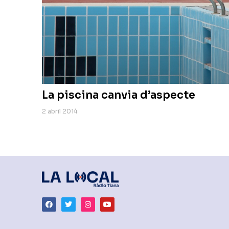
La piscina canvia d’aspecte
2 abril 2014