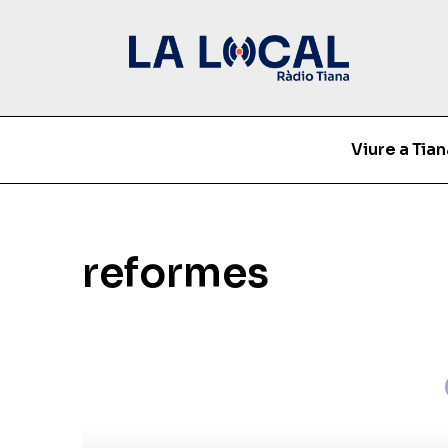
Viure a Tian
reformes