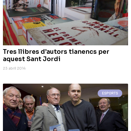
Tres llibres d’autors tianencs per
aquest Sant Jordi
23 abril 2014
ESPORTS