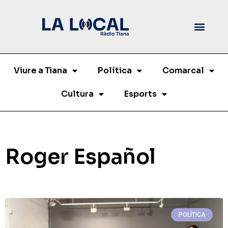
Viure a Tiana
Política
Comarcal
Cultura
Esports
Roger Español
POLÍTICA