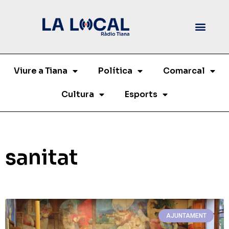
Viure a Tiana
Política
Comarcal
Cultura
Esports
sanitat
AJUNTAMENT