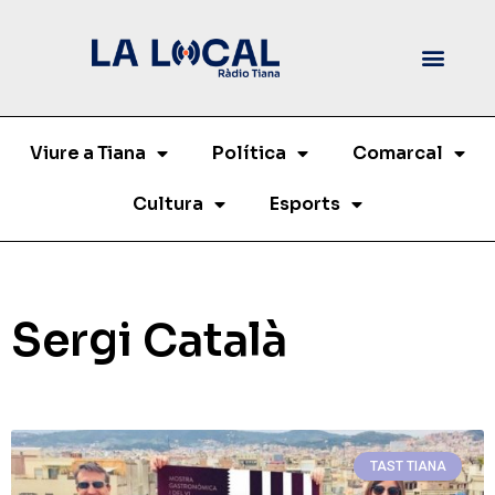
Viure a Tiana
Política
Comarcal
Cultura
Esports
Sergi Català
TAST TIANA