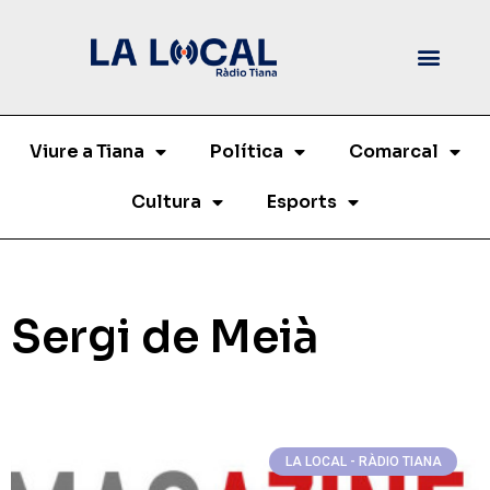
Viure a Tiana
Política
Comarcal
Cultura
Esports
Sergi de Meià
LA LOCAL - RÀDIO TIANA