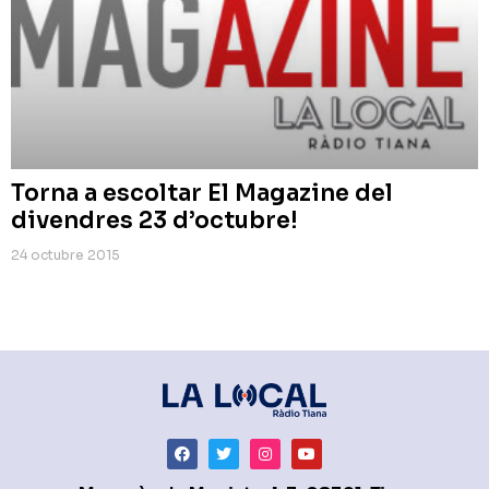
Torna a escoltar El Magazine del
divendres 23 d’octubre!
24 octubre 2015