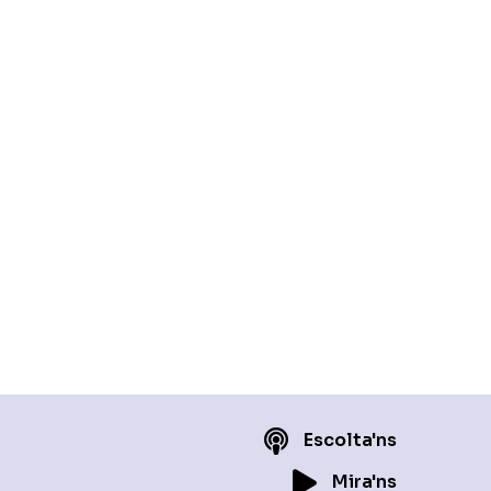
Escolta'ns
Mira'ns