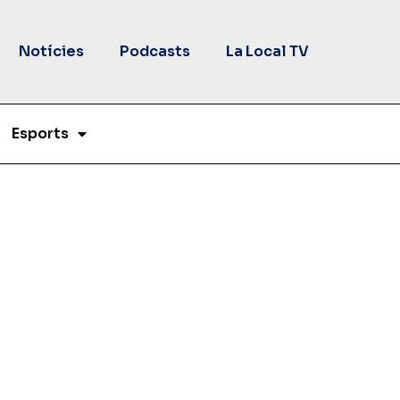
Notícies
Podcasts
La Local TV
Esports