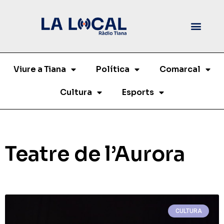
Viure a Tiana
Política
Comarcal
Cultura
Esports
Teatre de l’Aurora
CULTURA