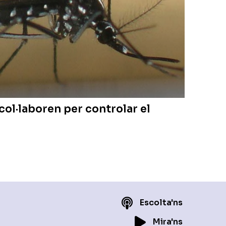
col·laboren per controlar el
Escolta'ns
Mira'ns