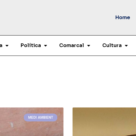
Home
a
Política
Comarcal
Cultura
MEDI AMBIENT