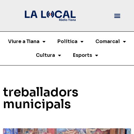
Viure a Tiana
Política
Comarcal
Cultura
Esports
treballadors
municipals