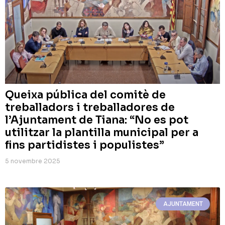
Queixa pública del comitè de
treballadors i treballadores de
l’Ajuntament de Tiana: “No es pot
utilitzar la plantilla municipal per a
fins partidistes i populistes”
5 novembre 2025
AJUNTAMENT