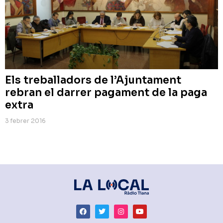
Els treballadors de l’Ajuntament
rebran el darrer pagament de la paga
extra
3 febrer 2016