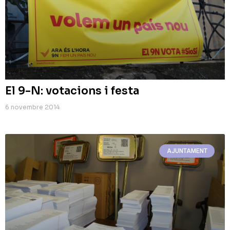
El 9-N: votacions i festa
6 novembre 2014
AJUNTAMENT