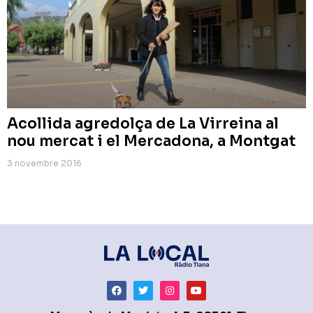
Acollida agredolça de La Virreina al
nou mercat i el Mercadona, a Montgat
3 novembre 2016