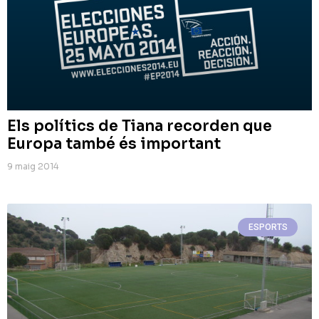
Els polítics de Tiana recorden que
Europa també és important
9 maig 2014
ESPORTS