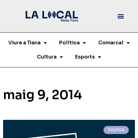
Viure a Tiana
Política
Comarcal
Cultura
Esports
maig 9, 2014
POLÍTICA