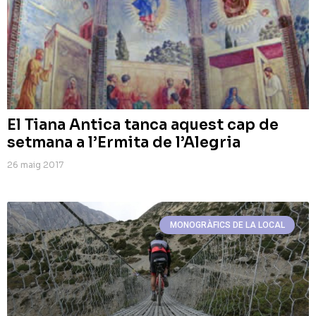
El Tiana Antica tanca aquest cap de
setmana a l’Ermita de l’Alegria
26 maig 2017
MONOGRÀFICS DE LA LOCAL