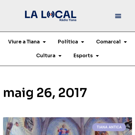
Viure a Tiana
Política
Comarcal
Cultura
Esports
maig 26, 2017
TIANA ANTICA