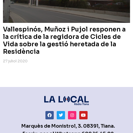
Vallespinós, Muñoz i Pujol responen a
la crítica de la regidora de Cicles de
Vida sobre la gestió heretada de la
Residència
27 juliol 2020
Marquès de Monistrol, 3. 08391, Tiana.