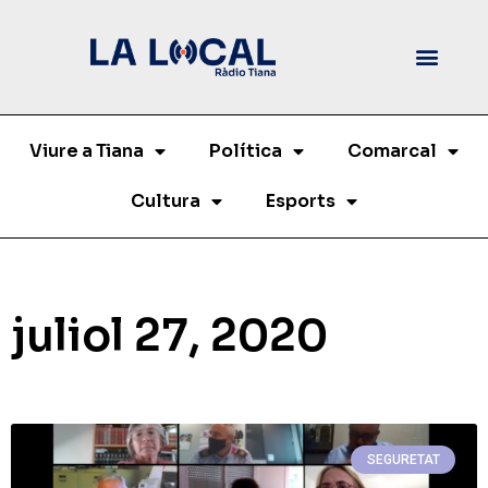
Viure a Tiana
Política
Comarcal
Cultura
Esports
juliol 27, 2020
SEGURETAT